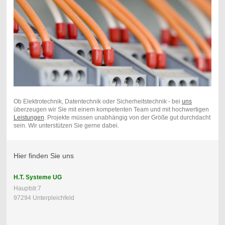
Ob Elektrotechnik, Datentechnik oder Sicherheitstechnik - bei
uns
überzeugen wir Sie mit einem kompetenten Team und mit hochwertigen
Leistungen
. Projekte müssen unabhängig von der Größe gut durchdacht
sein. Wir unterstützen Sie gerne dabei.
Hier finden Sie uns
H.T. Systeme UG
Hauptstr.7
97294 Unterpleichfeld