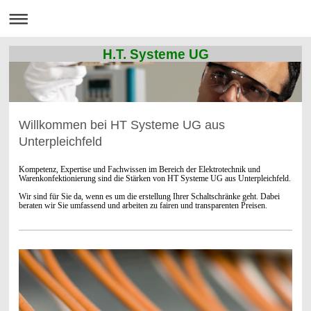
H.T. Systeme UG
Willkommen bei HT Systeme UG aus
Unterpleichfeld
Kompetenz, Expertise und Fachwissen im Bereich der Elektrotechnik und
Warenkonfektionierung sind die Stärken von HT Systeme UG aus Unterpleichfeld.
Wir sind für Sie da, wenn es um die erstellung Ihrer Schaltschränke geht. Dabei
beraten wir Sie umfassend und arbeiten zu fairen und transparenten Preisen.